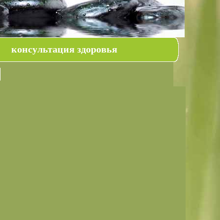
консультация здоровья